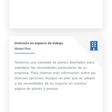
Inversión en espacio de trabajo
Market Plan
Tenemos una variedad de planes diseñados para
satisfacer las necesidades particulares de su
empresa. Para obtener más información sobre las
diversas opciones, busque un plan que se adapte
a las necesidades de su negocio en nuestra
página de planes y precios.