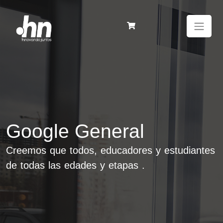
Google General
Creemos que todos, educadores y estudiantes
de todas las edades y etapas
.