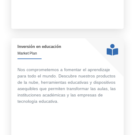
Inversión en educación
Market Plan
Nos comprometemos a fomentar el aprendizaje
para todo el mundo. Descubre nuestros productos
de la nube, herramientas educativas y dispositivos
asequibles que permiten transformar las aulas, las
instituciones académicas y las empresas de
tecnología educativa.
Google Cloud