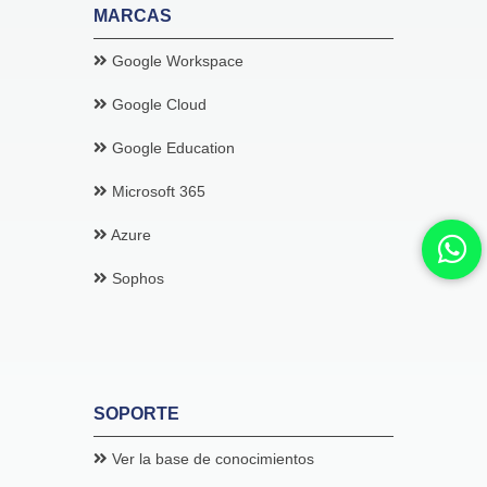
MARCAS
Google Workspace
Google Cloud
Google Education
Microsoft 365
Azure
Sophos
SOPORTE
Google Education
Ver la base de conocimientos