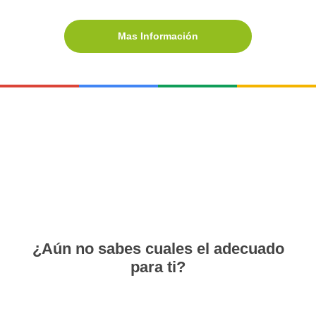
Mas Información
¿Aún no sabes cuales el adecuado
para ti?