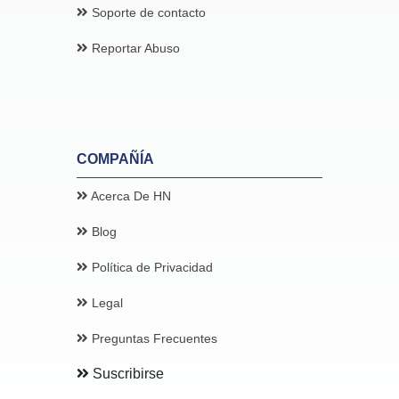
Soporte de contacto
Reportar Abuso
COMPAÑÍA
Acerca De HN
Blog
Política de Privacidad
Legal
Preguntas Frecuentes
Suscribirse