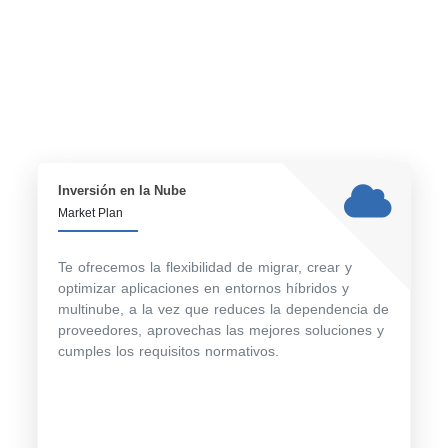
Inversión en la Nube
Market Plan
Te ofrecemos la flexibilidad de migrar, crear y
optimizar aplicaciones en entornos híbridos y
multinube, a la vez que reduces la dependencia de
proveedores, aprovechas las mejores soluciones y
cumples los requisitos normativos.