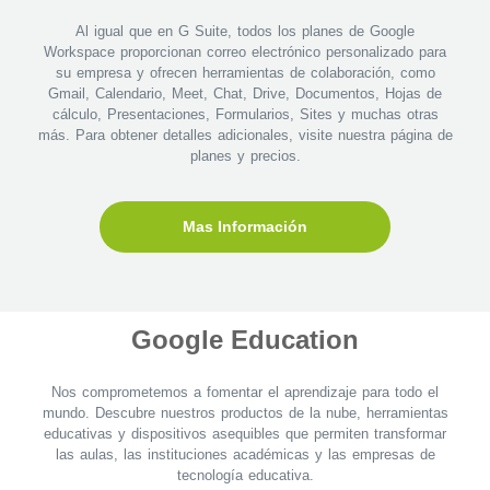
Al igual que en G Suite, todos los planes de Google
Workspace proporcionan correo electrónico personalizado para
su empresa y ofrecen herramientas de colaboración, como
Gmail, Calendario, Meet, Chat, Drive, Documentos, Hojas de
cálculo, Presentaciones, Formularios, Sites y muchas otras
más. Para obtener detalles adicionales, visite nuestra página de
planes y precios.
Mas Información
Google Education
Nos comprometemos a fomentar el aprendizaje para todo el
mundo. Descubre nuestros productos de la nube, herramientas
educativas y dispositivos asequibles que permiten transformar
las aulas, las instituciones académicas y las empresas de
tecnología educativa.