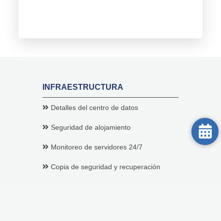
INFRAESTRUCTURA
Detalles del centro de datos
Seguridad de alojamiento
Monitoreo de servidores 24/7
Copia de seguridad y recuperación
Google Workspace