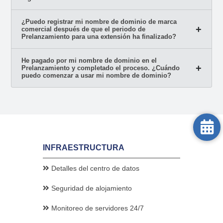
¿Puedo registrar mi nombre de dominio de marca
comercial después de que el periodo de
Prelanzamiento para una extensión ha finalizado?
He pagado por mi nombre de dominio en el
Prelanzamiento y completado el proceso. ¿Cuándo
puedo comenzar a usar mi nombre de dominio?
INFRAESTRUCTURA
Detalles del centro de datos
Seguridad de alojamiento
Monitoreo de servidores 24/7