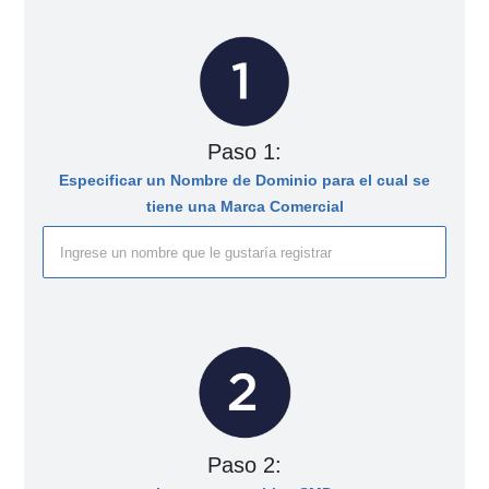
Paso 1:
Especificar un Nombre de Dominio para el cual se
tiene una Marca Comercial
Paso 2: