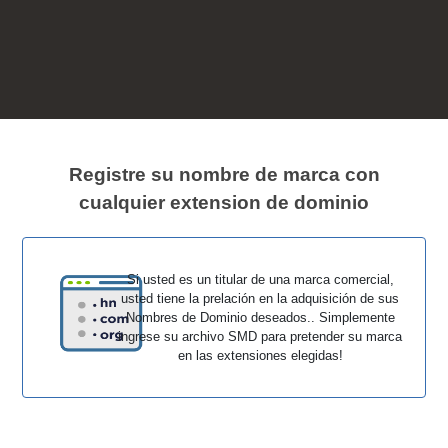
Registre su nombre de marca con
cualquier extension de dominio
Si usted es un titular de una marca comercial,
usted tiene la prelación en la adquisición de sus
Nombres de Dominio deseados.. Simplemente
ingrese su archivo SMD para pretender su marca
en las extensiones elegidas!