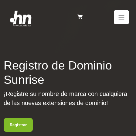
Registro de Dominio
Sunrise
¡Registre su nombre de marca con cualquiera
de las nuevas extensiones de dominio!
Registrar