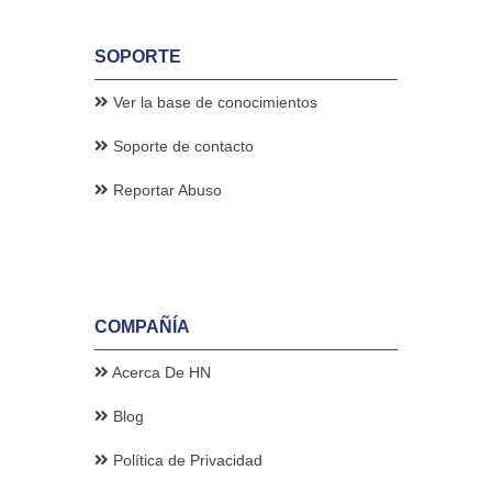
SOPORTE
Ver la base de conocimientos
Soporte de contacto
Reportar Abuso
COMPAÑÍA
Acerca De HN
Blog
Política de Privacidad