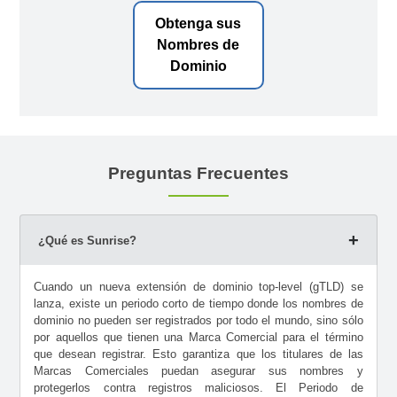
Obtenga sus
Nombres de
Dominio
Preguntas Frecuentes
¿Qué es Sunrise?
Cuando un nueva extensión de dominio top-level (gTLD) se
lanza, existe un periodo corto de tiempo donde los nombres de
dominio no pueden ser registrados por todo el mundo, sino sólo
por aquellos que tienen una Marca Comercial para el término
que desean registrar. Esto garantiza que los titulares de las
Marcas Comerciales puedan asegurar sus nombres y
protegerlos contra registros maliciosos. El Periodo de