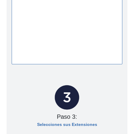
Paso 3:
Selecciones sus Extensiones