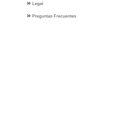
Legal
Preguntas Frecuentes
Suscribirse