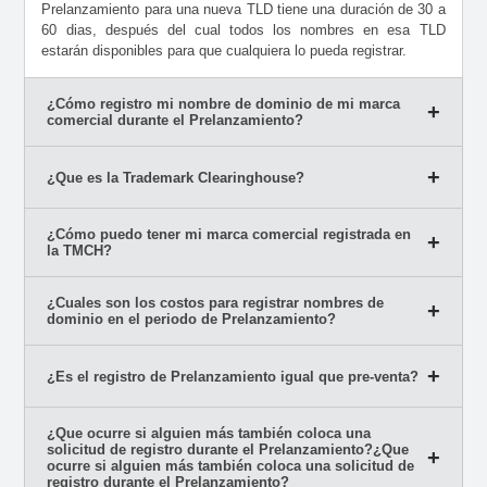
Prelanzamiento para una nueva TLD tiene una duración de 30 a
60 dias, después del cual todos los nombres en esa TLD
estarán disponibles para que cualquiera lo pueda registrar.
¿Cómo registro mi nombre de dominio de mi marca
comercial durante el Prelanzamiento?
¿Que es la Trademark Clearinghouse?
¿Cómo puedo tener mi marca comercial registrada en
la TMCH?
¿Cuales son los costos para registrar nombres de
dominio en el periodo de Prelanzamiento?
¿Es el registro de Prelanzamiento igual que pre-venta?
¿Que ocurre si alguien más también coloca una
solicitud de registro durante el Prelanzamiento?¿Que
ocurre si alguien más también coloca una solicitud de
registro durante el Prelanzamiento?