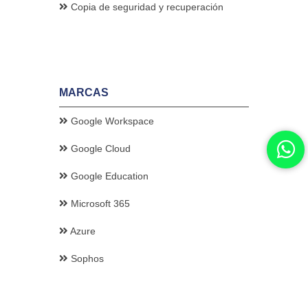
Copia de seguridad y recuperación
MARCAS
Google Workspace
Google Cloud
Google Education
Microsoft 365
Azure
Sophos