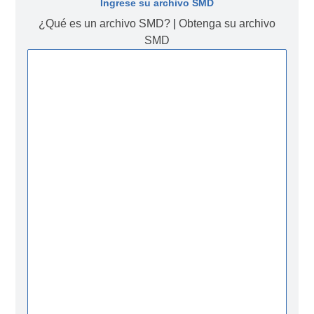
Ingrese su archivo SMD
¿Qué es un archivo SMD?
|
Obtenga su archivo
SMD