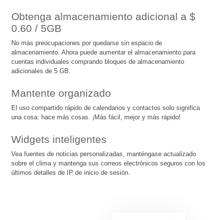
Obtenga almacenamiento adicional
a $
0.60
/ 5GB
No más preocupaciones por quedarse sin espacio de
almacenamiento. Ahora puede aumentar el almacenamiento para
cuentas individuales comprando bloques de almacenamiento
adicionales de 5 GB.
Mantente organizado
El uso compartido rápido de calendarios y contactos solo significa
una cosa: hace más cosas. ¡Más fácil, mejor y más rápido!
Widgets inteligentes
Vea fuentes de noticias personalizadas, manténgase actualizado
sobre el clima y mantenga sus correos electrónicos seguros con los
últimos detalles de IP de inicio de sesión.