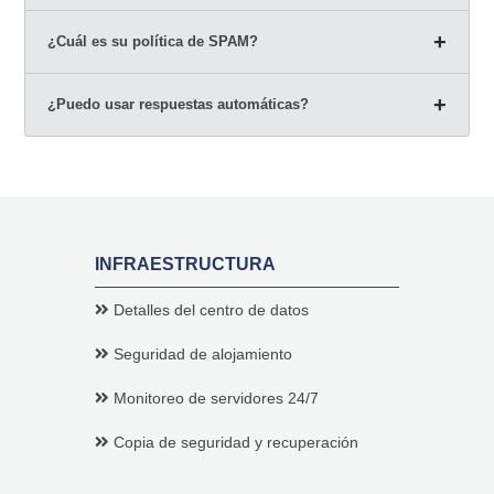
¿Cuál es su política de SPAM?
¿Puedo usar respuestas automáticas?
INFRAESTRUCTURA
Detalles del centro de datos
Seguridad de alojamiento
Monitoreo de servidores 24/7
Copia de seguridad y recuperación