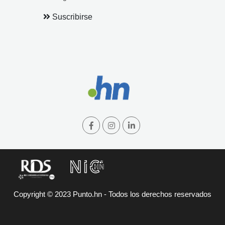
Suscribirse
Copyright © 2023 Punto.hn - Todos los derechos reservados