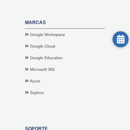
MARCAS
Google Workspace
Google Cloud
Google Education
Microsoft 365
Azure
Sophos
SOPORTE