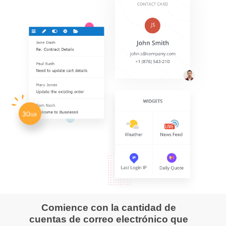
Comience con la cantidad de
cuentas de correo electrónico que