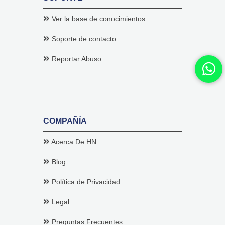
Ver la base de conocimientos
Soporte de contacto
Reportar Abuso
COMPAÑÍA
Acerca De HN
Blog
Política de Privacidad
Legal
Preguntas Frecuentes