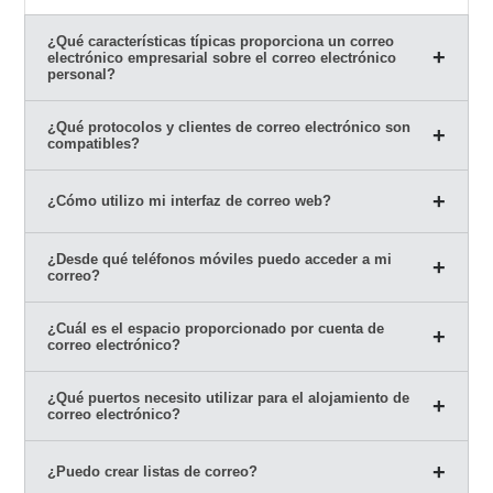
¿Qué características típicas proporciona un correo
electrónico empresarial sobre el correo electrónico
personal?
¿Qué protocolos y clientes de correo electrónico son
compatibles?
¿Cómo utilizo mi interfaz de correo web?
¿Desde qué teléfonos móviles puedo acceder a mi
correo?
¿Cuál es el espacio proporcionado por cuenta de
correo electrónico?
¿Qué puertos necesito utilizar para el alojamiento de
correo electrónico?
¿Puedo crear listas de correo?