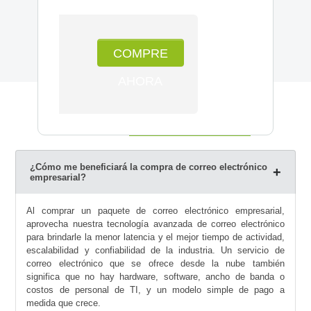
COMPRE
AHORA
Preguntas Frecuentes
¿Cómo me beneficiará la compra de correo electrónico
empresarial?
Al comprar un paquete de correo electrónico empresarial,
aprovecha nuestra tecnología avanzada de correo electrónico
para brindarle la menor latencia y el mejor tiempo de actividad,
escalabilidad y confiabilidad de la industria. Un servicio de
correo electrónico que se ofrece desde la nube también
significa que no hay hardware, software, ancho de banda o
costos de personal de TI, y un modelo simple de pago a
medida que crece.