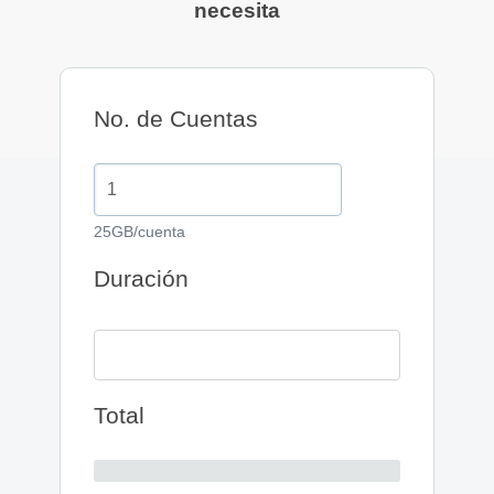
necesita
No. de Cuentas
25GB/cuenta
Duración
Total