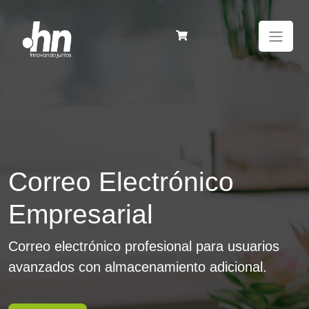
Correo Electrónico
Empresarial
Correo electrónico profesional para usuarios
avanzados con almacenamiento adicional.