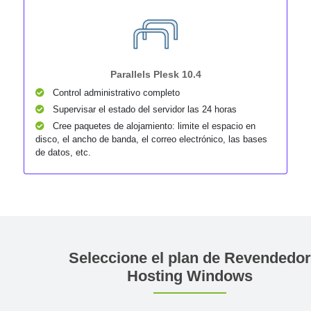
Parallels Plesk 10.4
Control administrativo completo
Supervisar el estado del servidor las 24 horas
Cree paquetes de alojamiento: limite el espacio en
disco, el ancho de banda, el correo electrónico, las bases
de datos, etc.
Seleccione el plan de Revendedor
Hosting Windows