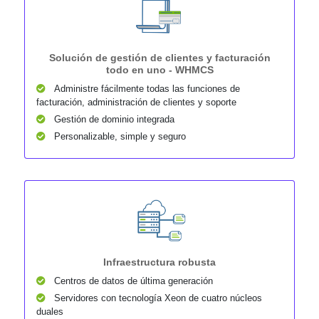
Solución de gestión de clientes y facturación
todo en uno - WHMCS
Administre fácilmente todas las funciones de
facturación, administración de clientes y soporte
Gestión de dominio integrada
Personalizable, simple y seguro
Infraestructura robusta
Centros de datos de última generación
Servidores con tecnología Xeon de cuatro núcleos
duales