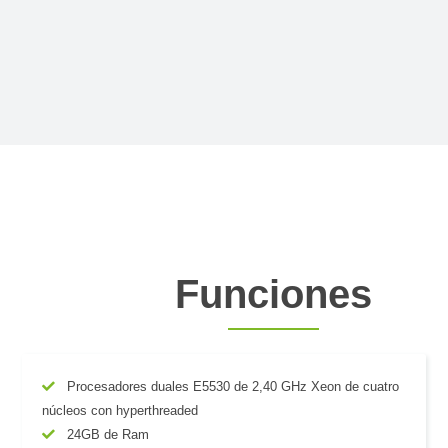
Funciones
Procesadores duales E5530 de 2,40 GHz Xeon de cuatro
núcleos con hyperthreaded
24GB de Ram