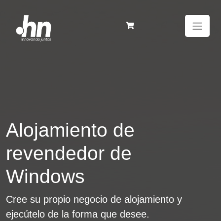
Alojamiento de
revendedor de
Windows
Cree su propio negocio de alojamiento y
ejecútelo de la forma que desee.