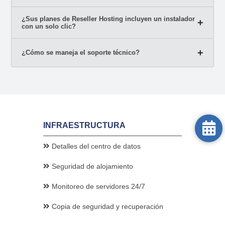
¿Sus planes de Reseller Hosting incluyen un instalador
con un solo clic?
¿Cómo se maneja el soporte técnico?
INFRAESTRUCTURA
Detalles del centro de datos
Seguridad de alojamiento
Monitoreo de servidores 24/7
Copia de seguridad y recuperación