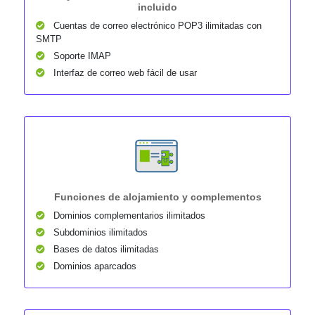
incluido
Cuentas de correo electrónico POP3 ilimitadas con
SMTP
Soporte IMAP
Interfaz de correo web fácil de usar
Funciones de alojamiento y complementos
Dominios complementarios ilimitados
Subdominios ilimitados
Bases de datos ilimitadas
Dominios aparcados