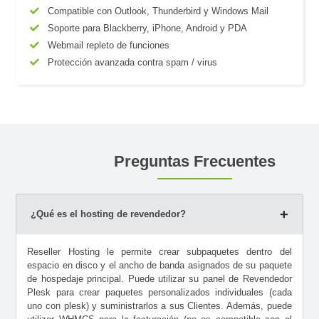
Compatible con Outlook, Thunderbird y Windows Mail
Soporte para Blackberry, iPhone, Android y PDA
Webmail repleto de funciones
Protección avanzada contra spam / virus
Preguntas Frecuentes
¿Qué es el hosting de revendedor?
Reseller Hosting le permite crear subpaquetes dentro del
espacio en disco y el ancho de banda asignados de su paquete
de hospedaje principal. Puede utilizar su panel de Revendedor
Plesk para crear paquetes personalizados individuales (cada
uno con plesk) y suministrarlos a sus Clientes. Además, puede