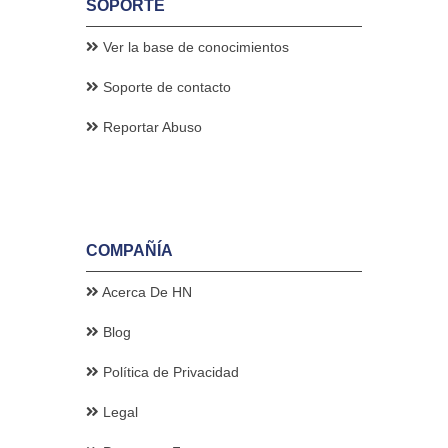
SOPORTE
Ver la base de conocimientos
Soporte de contacto
Reportar Abuso
COMPAÑÍA
Acerca De HN
Blog
Política de Privacidad
Legal