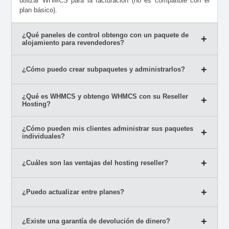
utilizar WHMCS para la facturación (no es compatible con el
plan básico).
¿Qué paneles de control obtengo con un paquete de
alojamiento para revendedores?
¿Cómo puedo crear subpaquetes y administrarlos?
¿Qué es WHMCS y obtengo WHMCS con su Reseller
Hosting?
¿Cómo pueden mis clientes administrar sus paquetes
individuales?
¿Cuáles son las ventajas del hosting reseller?
¿Puedo actualizar entre planes?
¿Existe una garantía de devolución de dinero?