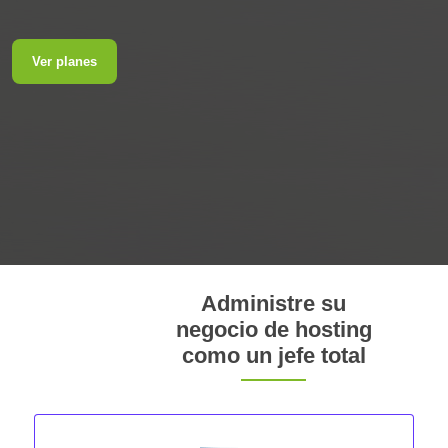
Ver planes
Administre su
negocio de hosting
como un jefe total