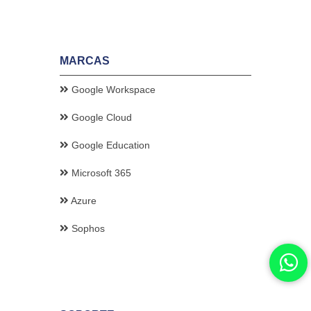
MARCAS
Google Workspace
Google Cloud
Google Education
Microsoft 365
Azure
Sophos