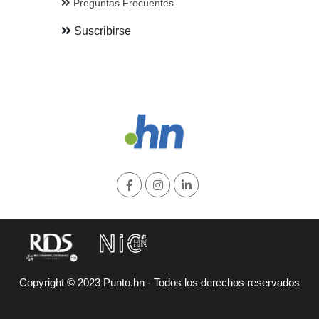
Preguntas Frecuentes
Suscribirse
Copyright © 2023 Punto.hn - Todos los derechos reservados