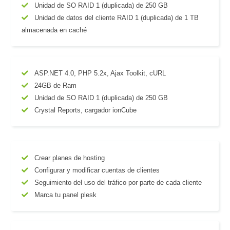
Unidad de SO RAID 1 (duplicada) de 250 GB
Unidad de datos del cliente RAID 1 (duplicada) de 1 TB
almacenada en caché
ASP.NET 4.0, PHP 5.2x, Ajax Toolkit, cURL
24GB de Ram
Unidad de SO RAID 1 (duplicada) de 250 GB
Crystal Reports, cargador ionCube
Crear planes de hosting
Configurar y modificar cuentas de clientes
Seguimiento del uso del tráfico por parte de cada cliente
Marca tu panel plesk