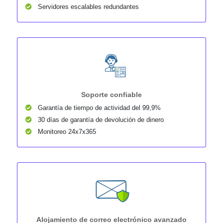
Servidores escalables redundantes
Soporte confiable
Garantía de tiempo de actividad del 99,9%
30 días de garantía de devolución de dinero
Monitoreo 24x7x365
Alojamiento de correo electrónico avanzado