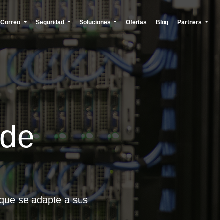
Correo
Seguridad
Soluciones
Ofertas
Blog
Partners
 de
 que se adapte a sus
.