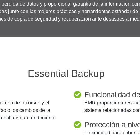
a pérdida de datos y proporcionar garantía de la información co
as junto con las mejores prácticas y herramientas estándar de 
nes de copia de seguridad y recuperación ante desastres a med
Essential Backup
Funcionalidad de
el uso de recursos y el
BMR proporciona restaur
 solo los cambios de la
sistema relacionadas co
resulta en un rendimiento
Protección a nive
Flexibilidad para cubrir 