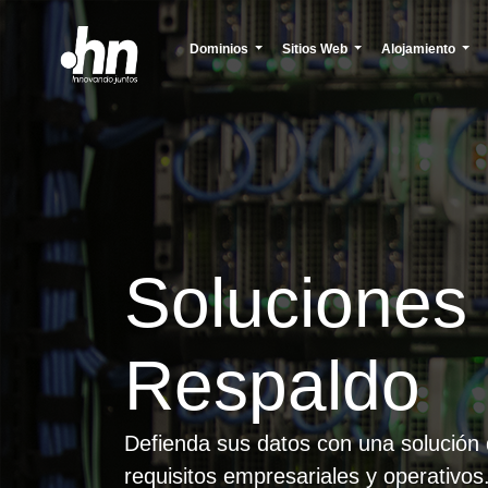
Dominios
Sitios Web
Alojamiento
Soluciones
Respaldo
Defienda sus datos con una solución
requisitos empresariales y operativos