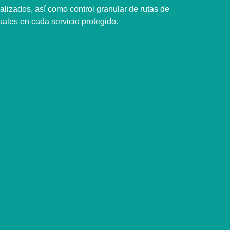
alizados, así como control granular de rutas de
uales en cada servicio protegido.