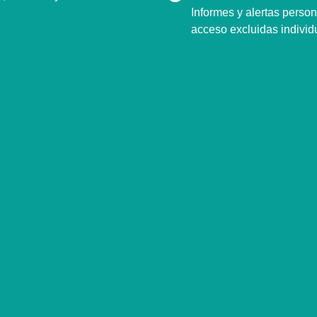
Informes y alertas person
acceso excluidas individ