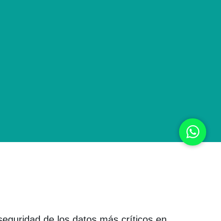
eguridad de los datos más críticos en