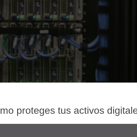
o proteges tus activos digital