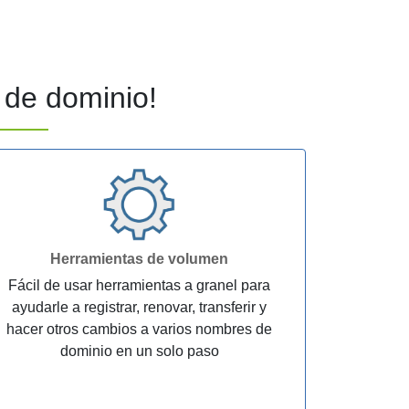
de dominio!
Herramientas de volumen
Fácil de usar herramientas a granel para
ayudarle a registrar, renovar, transferir y
hacer otros cambios a varios nombres de
dominio en un solo paso