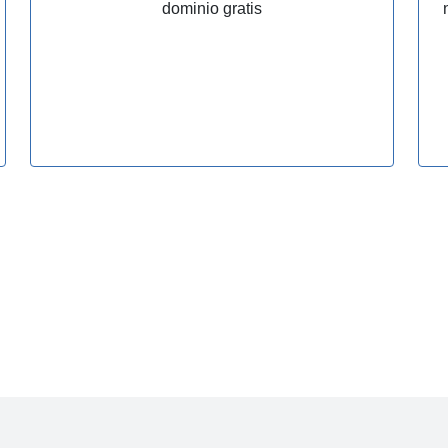
dominio gratis