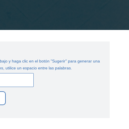
ajo y haga clic en el botón "Sugerir" para generar una
s, utilice un espacio entre las palabras.