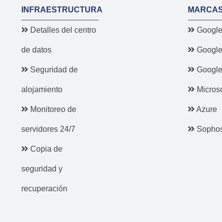
INFRAESTRUCTURA
MARCA
Detalles del centro
Google
de datos
Google
Seguridad de
Google
alojamiento
Microso
Monitoreo de
Azure
servidores 24/7
Sopho
Copia de
seguridad y
recuperación