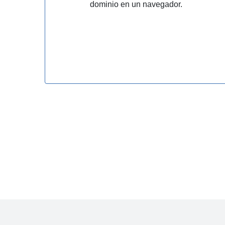
dominio en un navegador.