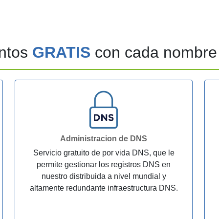
ntos
GRATIS
con cada nombre 
Administracion de DNS
Servicio gratuito de por vida DNS, que le
permite gestionar los registros DNS en
nuestro distribuida a nivel mundial y
altamente redundante infraestructura DNS.