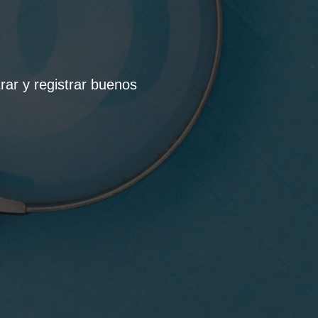
rar y registrar buenos