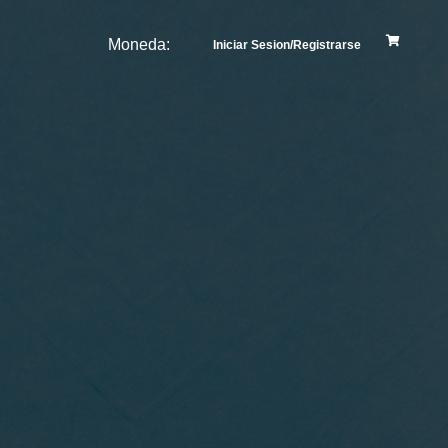
Moneda:
Iniciar Sesion/Registrarse