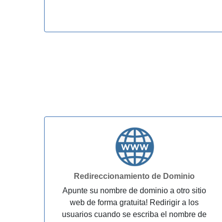
Redireccionamiento de Dominio
Apunte su nombre de dominio a otro sitio
web de forma gratuita! Redirigir a los
usuarios cuando se escriba el nombre de