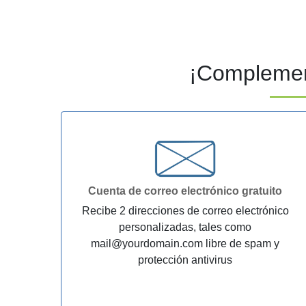
¡Compleme
Cuenta de correo electrónico gratuito
Recibe 2 direcciones de correo electrónico
personalizadas, tales como
mail@yourdomain.com libre de spam y
protección antivirus