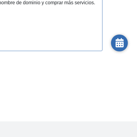
nombre de dominio y comprar más servicios.