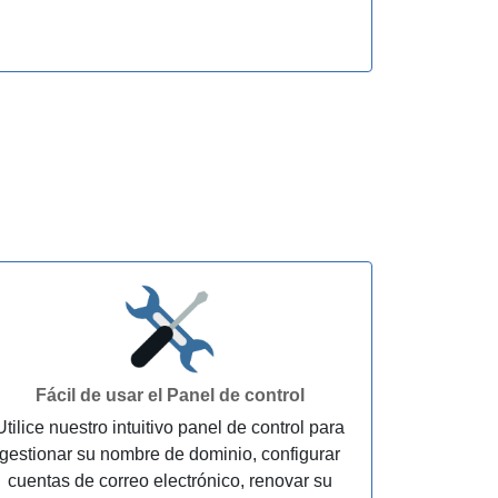
Fácil de usar el Panel de control
Utilice nuestro intuitivo panel de control para
gestionar su nombre de dominio, configurar
cuentas de correo electrónico, renovar su