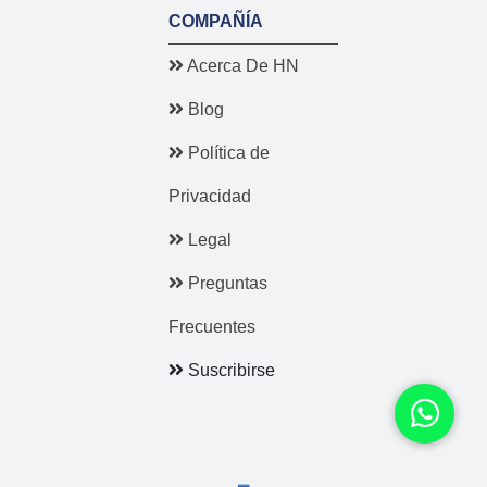
COMPAÑÍA
Acerca De HN
Blog
Política de
Privacidad
Legal
Preguntas
Frecuentes
Suscribirse