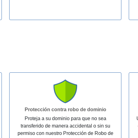
Protección contra robo de dominio
Proteja a su dominio para que no sea
transferido de manera accidental o sin su
permiso con nuestro Protección de Robo de