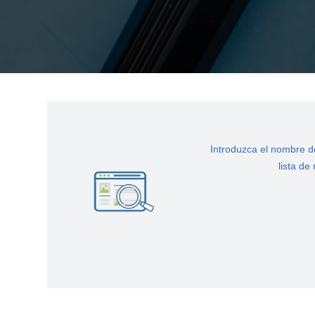
Introduzca el nombre de
lista de