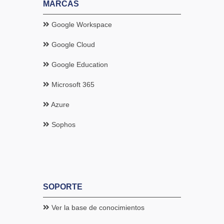
MARCAS
Google Workspace
Google Cloud
Google Education
Microsoft 365
Azure
Sophos
SOPORTE
Ver la base de conocimientos