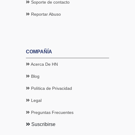
Soporte de contacto
Reportar Abuso
COMPAÑÍA
Acerca De HN
Blog
Política de Privacidad
Legal
Preguntas Frecuentes
Suscribirse