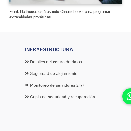
Frank Holthouse está usando Chromebooks para programar
extremidades protésicas.
INFRAESTRUCTURA
Detalles del centro de datos
Seguridad de alojamiento
Monitoreo de servidores 24/7
Copia de seguridad y recuperación