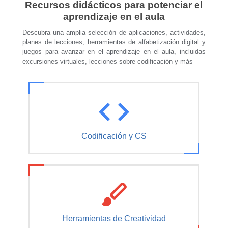
Recursos didácticos para potenciar el
aprendizaje en el aula
Descubra una amplia selección de aplicaciones, actividades,
planes de lecciones, herramientas de alfabetización digital y
juegos para avanzar en el aprendizaje en el aula, incluidas
excursiones virtuales, lecciones sobre codificación y más
Codificación y CS
Herramientas de Creatividad