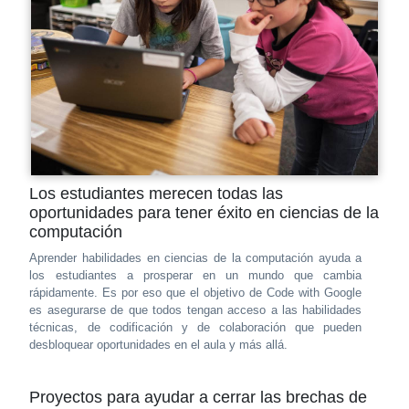
Los estudiantes merecen todas las
oportunidades para tener éxito en ciencias de la
computación
Aprender habilidades en ciencias de la computación ayuda a
los estudiantes a prosperar en un mundo que cambia
rápidamente. Es por eso que el objetivo de Code with Google
es asegurarse de que todos tengan acceso a las habilidades
técnicas, de codificación y de colaboración que pueden
desbloquear oportunidades en el aula y más allá.
Proyectos para ayudar a cerrar las brechas de