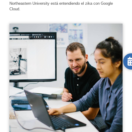
Northeastern University está entendiendo el zika con Google
Cloud.