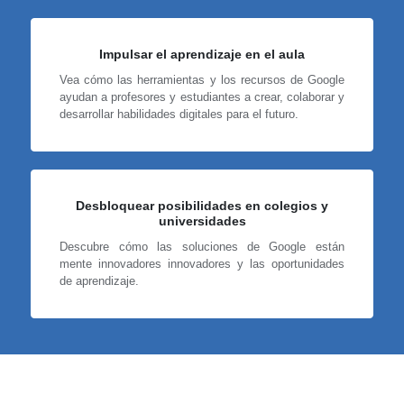
Impulsar el aprendizaje en el aula
Vea cómo las herramientas y los recursos de Google
ayudan a profesores y estudiantes a crear, colaborar y
desarrollar habilidades digitales para el futuro.
Desbloquear posibilidades en colegios y
universidades
Descubre cómo las soluciones de Google están
mente innovadores innovadores y las oportunidades
de aprendizaje.