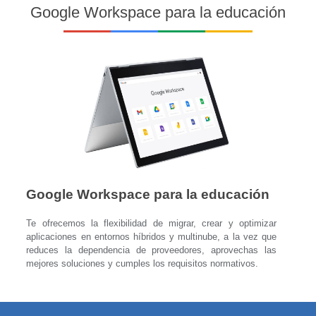
Google Workspace para la educación
Google Workspace para la educación
Te ofrecemos la flexibilidad de migrar, crear y optimizar
aplicaciones en entornos híbridos y multinube, a la vez que
reduces la dependencia de proveedores, aprovechas las
mejores soluciones y cumples los requisitos normativos.