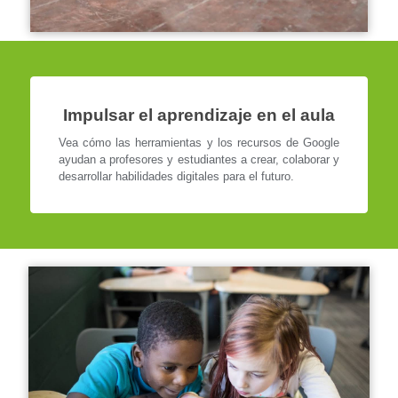
Impulsar el aprendizaje en el aula
Vea cómo las herramientas y los recursos de Google
ayudan a profesores y estudiantes a crear, colaborar y
desarrollar habilidades digitales para el futuro.