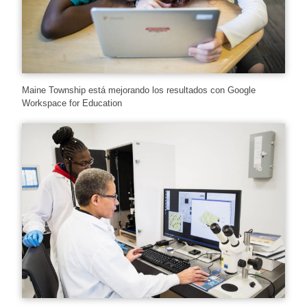
Maine Township está mejorando los resultados con Google
Workspace for Education