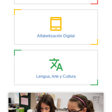
Alfabetización Digital
Lengua, Arte y Cultura