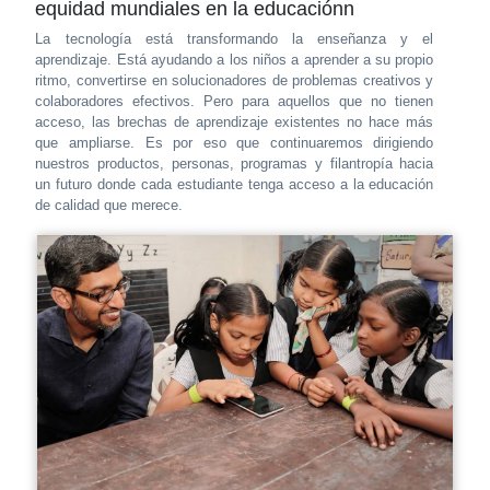
equidad mundiales en la educaciónn
La tecnología está transformando la enseñanza y el
aprendizaje. Está ayudando a los niños a aprender a su propio
ritmo, convertirse en solucionadores de problemas creativos y
colaboradores efectivos. Pero para aquellos que no tienen
acceso, las brechas de aprendizaje existentes no hace más
que ampliarse. Es por eso que continuaremos dirigiendo
nuestros productos, personas, programas y filantropía hacia
un futuro donde cada estudiante tenga acceso a la educación
de calidad que merece.