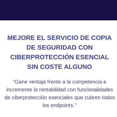
MEJORE EL SERVICIO DE COPIA
DE SEGURIDAD CON
CIBERPROTECCIÓN ESENCIAL
SIN COSTE ALGUNO
"Gane ventaja frente a la competencia e
incremente la rentabilidad con funcionalidades
de ciberprotección esenciales que cubren todos
los endpoints."