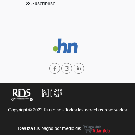
Suscribirse
Copyright © 2023 Punto.hn - Todos los derechos reservados
Realiza tus pagos por medio de: