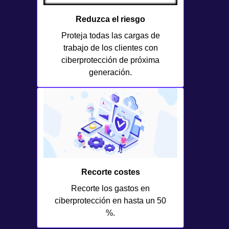
Reduzca el riesgo
Proteja todas las cargas de
trabajo de los clientes con
ciberprotección de próxima
generación.
Recorte costes
Recorte los gastos en
ciberprotección en hasta un 50
%.