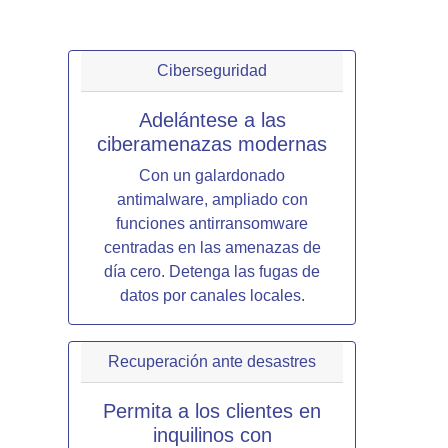
Ciberseguridad
Adelántese a las
ciberamenazas modernas
Con un galardonado
antimalware, ampliado con
funciones antirransomware
centradas en las amenazas de
día cero. Detenga las fugas de
datos por canales locales.
Recuperación ante desastres
Permita a los clientes en
inquilinos con