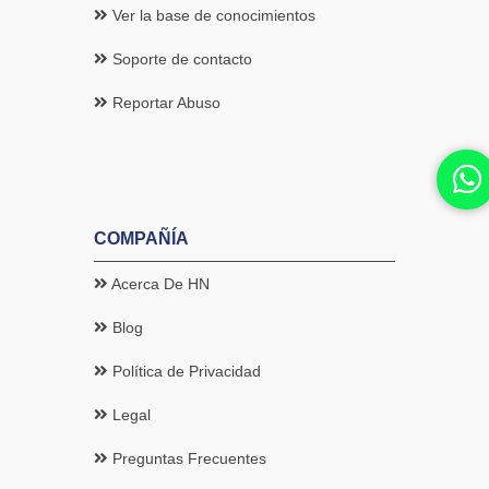
Ver la base de conocimientos
Soporte de contacto
Reportar Abuso
COMPAÑÍA
Acerca De HN
Blog
Política de Privacidad
Legal
Preguntas Frecuentes