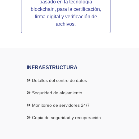
basado en la tecnología
blockchain, para la certificación,
firma digital y verificación de
archivos.
INFRAESTRUCTURA
Detalles del centro de datos
Seguridad de alojamiento
Monitoreo de servidores 24/7
Copia de seguridad y recuperación