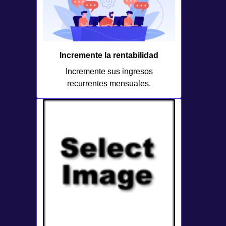
Incremente la rentabilidad
Incremente sus ingresos
recurrentes mensuales.