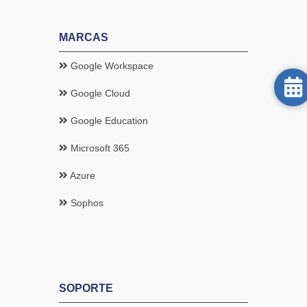
MARCAS
Google Workspace
Google Cloud
Google Education
Microsoft 365
Azure
Sophos
SOPORTE