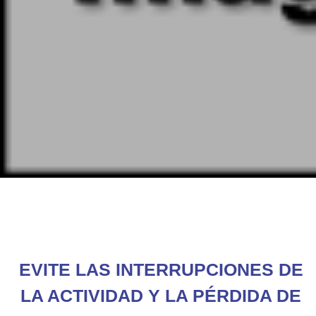
EVITE LAS INTERRUPCIONES DE
LA ACTIVIDAD Y LA PÉRDIDA DE