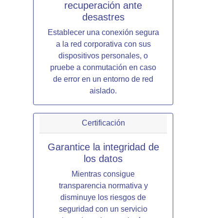
recuperación ante
desastres
Establecer una conexión segura
a la red corporativa con sus
dispositivos personales, o
pruebe a conmutación en caso
de error en un entorno de red
aislado.
Certificación
Garantice la integridad de
los datos
Mientras consigue
transparencia normativa y
disminuye los riesgos de
seguridad con un servicio