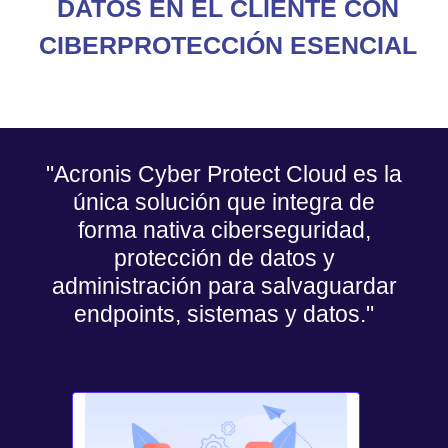
DATOS EN EL CLIENTE CON
CIBERPROTECCIÓN ESENCIAL
"Acronis Cyber Protect Cloud es la
única solución que integra de
forma nativa ciberseguridad,
protección de datos y
administración para salvaguardar
endpoints, sistemas y datos."