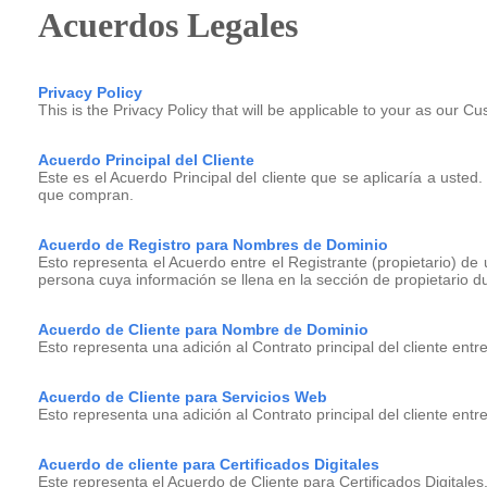
Acuerdos Legales
Privacy Policy
This is the Privacy Policy that will be applicable to your as our C
Acuerdo Principal del Cliente
Este es el Acuerdo Principal del cliente que se aplicaría a uste
que compran.
Acuerdo de Registro para Nombres de Dominio
Esto representa el Acuerdo entre el Registrante (propietario) de
persona cuya información se llena en la sección de propietario d
Acuerdo de Cliente para Nombre de Dominio
Esto representa una adición al Contrato principal del cliente entr
Acuerdo de Cliente para Servicios Web
Esto representa una adición al Contrato principal del cliente en
Acuerdo de cliente para Certificados Digitales
Este representa el Acuerdo de Cliente para Certificados Digitales