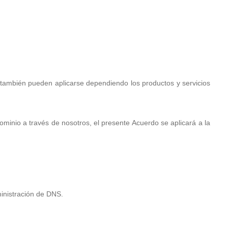
es también pueden aplicarse dependiendo los productos y servicios
ominio a través de nosotros, el presente Acuerdo se aplicará a la
ministración de DNS.