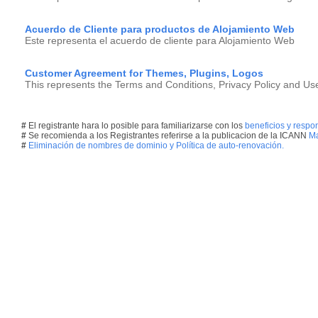
Acuerdo de Cliente para productos de Alojamiento Web
Este representa el acuerdo de cliente para Alojamiento Web
Customer Agreement for Themes, Plugins, Logos
This represents the Terms and Conditions, Privacy Policy and U
#
El registrante hara lo posible para familiarizarse con los
beneficios y respo
#
Se recomienda a los Registrantes referirse a la publicacion de la ICANN
Ma
#
Eliminación de nombres de dominio y Política de auto-renovación.