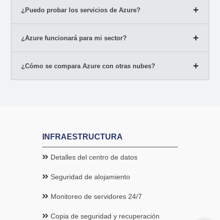
¿Puedo probar los servicios de Azure?
¿Azure funcionará para mi sector?
¿Cómo se compara Azure con otras nubes?
INFRAESTRUCTURA
Detalles del centro de datos
Seguridad de alojamiento
Monitoreo de servidores 24/7
Copia de seguridad y recuperación