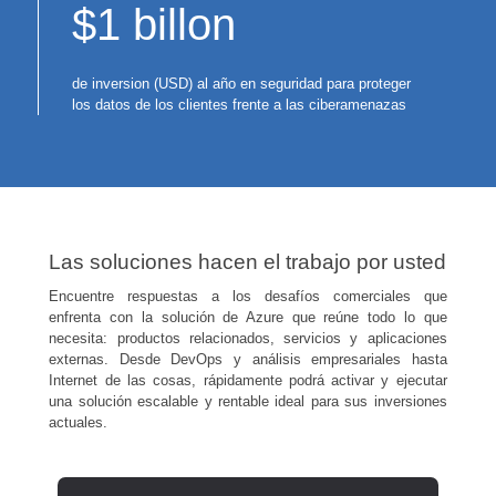
$1 billon
de inversion (USD) al año en seguridad para proteger
los datos de los clientes frente a las ciberamenazas
Las soluciones hacen el trabajo por usted
Encuentre respuestas a los desafíos comerciales que
enfrenta con la solución de Azure que reúne todo lo que
necesita: productos relacionados, servicios y aplicaciones
externas. Desde DevOps y análisis empresariales hasta
Internet de las cosas, rápidamente podrá activar y ejecutar
una solución escalable y rentable ideal para sus inversiones
actuales.