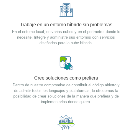
Trabaje en un entorno híbrido sin problemas
En el entorno local, en varias nubes y en el perímetro, donde lo
necesite. Integre y administre sus entornos con servicios
diseñados para la nube híbrida.
Cree soluciones como prefiera
Dentro de nuestro compromiso de contribuir al código abierto y
de admitir todos los lenguajes y plataformas, le ofrecemos la
posibilidad de crear soluciones de la manera que prefiera y de
implementarlas donde quiera.