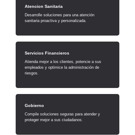
Atencion Sanitaria
Desarrolle soluciones para una atención
sanitaria proactiva y personalizada.
Servicios Financieros
Atienda mejor a los clientes, potencie a sus
empleados y optimice la administración de
riesgos.
Gobierno
Compile soluciones seguras para atender y
proteger mejor a sus ciudadanos.