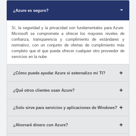
¿Azure es seguro?
Sí, la seguridad y la privacidad son fundamentales para Azure.
Microsoft se compromete a ofrecer los mayores niveles de
confianza, transparencia y cumplimiento de estándares y
normativo, con un conjunto de ofertas de cumplimiento más
completo que el que pueda ofrecer cualquier otro proveedor de
servicios en la nube.
¿Cómo puede ayudar Azure si externalizo mi TI?
¿Qué otros clientes usan Azure?
¿Solo sirve para servicios y aplicaciones de Windows?
¿Ahorraré dinero con Azure?