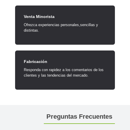
Venta Minorista
Ofrezca experiencias personales,sencillas y
distintas.
Fabricación
Responda con rapidez a los comentarios de los
clientes y las tendencias del mercado.
Preguntas Frecuentes