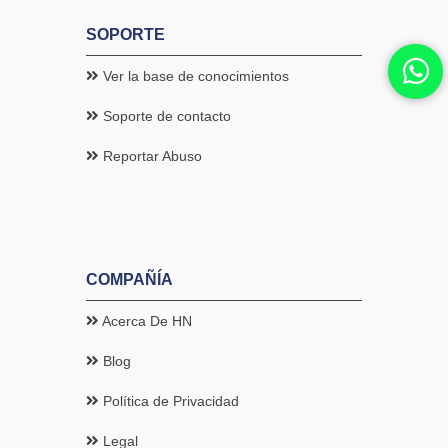
SOPORTE
Ver la base de conocimientos
Soporte de contacto
Reportar Abuso
COMPAÑÍA
Acerca De HN
Blog
Política de Privacidad
Legal