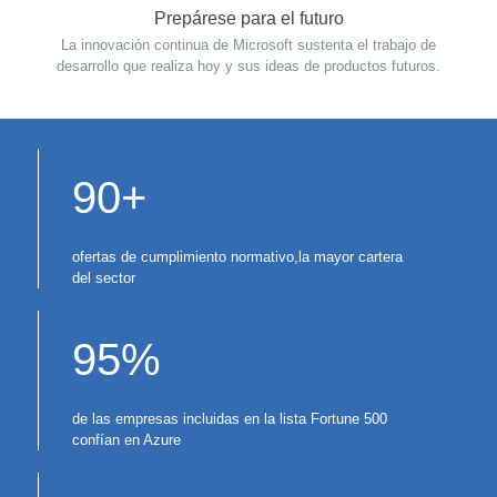
Prepárese para el futuro
La innovación continua de Microsoft sustenta el trabajo de
desarrollo que realiza hoy y sus ideas de productos futuros.
90+
ofertas de cumplimiento normativo,la mayor cartera
del sector
95%
de las empresas incluidas en la lista Fortune 500
confían en Azure