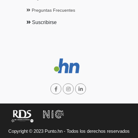
Preguntas Frecuentes
Suscribirse
Copyright © 2023 Punto.hn - Todos los derechos reservados