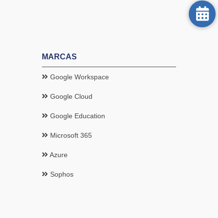
MARCAS
Google Workspace
Google Cloud
Google Education
Microsoft 365
Azure
Sophos