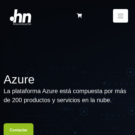
Azure
La plataforma Azure está compuesta por más
de 200 productos y servicios en la nube.
Contactar